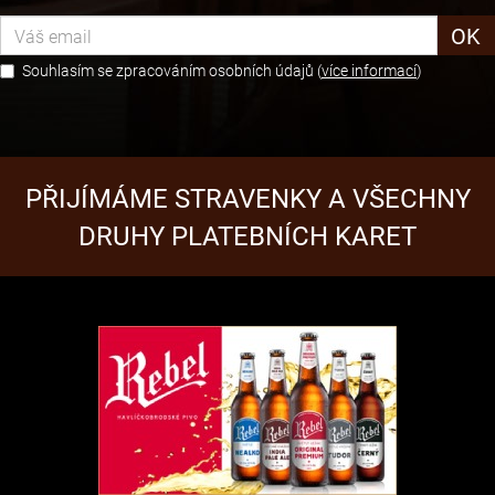
OK
Souhlasím se zpracováním osobních údajů (
více informací
)
PŘIJÍMÁME STRAVENKY A VŠECHNY
DRUHY PLATEBNÍCH KARET