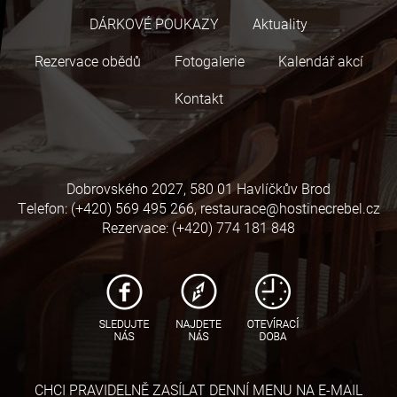
DÁRKOVÉ POUKAZY
Aktuality
Rezervace obědů
Fotogalerie
Kalendář akcí
Kontakt
Dobrovského 2027, 580 01 Havlíčkův Brod
Telefon: (+420) 569 495 266, restaurace@hostinecrebel.cz
Rezervace: (+420) 774 181 848
CHCI PRAVIDELNĚ ZASÍLAT DENNÍ MENU NA E-MAIL